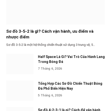
Sơ đồ 3-5-2 là gì? Cách vận hành, ưu điểm và
nhược điểm
Sơ đồ 3-5-2 là một hệ thống chiến thuật sử dụng 3 trung vệ, 5…
Half Space Là Gì? Vai Trò Của Hành Lang
Trong Bóng Đá
7 Tháng 6, 2026
Tổng Hợp Các Sơ Đồ Chiến Thuật Bóng
Đá Phổ Biến Hiện Nay
5 Tháng 6, 2026
Sơ đồ 4-2-3-1 là gì? Cách để vận hành