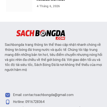
4 Tháng 6, 2026
Sachbongda trang thông tin thể thao cập nhật nhanh chóng về
thông tin bóng đá trong nước và quốc tế. Chúng tôi tập trung
mang đến những bản tin hot, tiêu điểm chuyển nhượng nóng hổi
và góc nhìn đa chiều về thế giới bóng đá. Với giao diện tối ưu và
tốc độ tải siêu tốc, Sách Bóng Đá là nơi không thể thiếu của mọi
người hâm mộ
Email:
contactsachbongda@gmail.com
Hotline: 0916728364