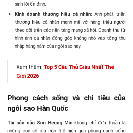
sinh lời ổn định.
Kinh doanh thương hiệu cá nhân:
Anh phát triển
thương hiệu cá nhân mạnh mẽ với hàng triệu người
theo dõi trên các nền tảng mạng xã hội. Doanh thu từ
hình ảnh cá nhân đóng góp không nhỏ vào tổng thu
nhập hằng năm của ngôi sao này.
Xem thêm:
Top 5 Cầu Thủ Giàu Nhất Thế
Giới 2026
Phong cách sống và chi tiêu của
ngôi sao Hàn Quốc
Tài sản của Son Heung Min
không chỉ đơn thuần là
những con số mà còn thể hiện qua phong cách sống