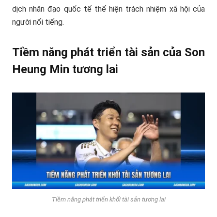
dịch nhân đạo quốc tế thể hiện trách nhiệm xã hội của
người nổi tiếng.
Tiềm năng phát triển tài sản của Son
Heung Min tương lai
Tiềm năng phát triển khối tài sản tương lai