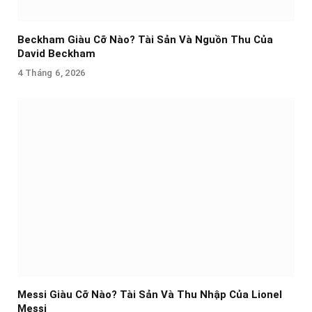
Beckham Giàu Cỡ Nào? Tài Sản Và Nguồn Thu Của
David Beckham
4 Tháng 6, 2026
Messi Giàu Cỡ Nào? Tài Sản Và Thu Nhập Của Lionel
Messi