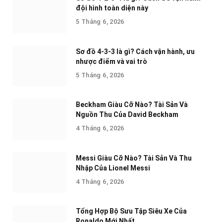
đội hình toàn diện này
5 Tháng 6, 2026
Sơ đồ 4-3-3 là gì? Cách vận hành, ưu
nhược điểm và vai trò
5 Tháng 6, 2026
Beckham Giàu Cỡ Nào? Tài Sản Và
Nguồn Thu Của David Beckham
4 Tháng 6, 2026
Messi Giàu Cỡ Nào? Tài Sản Và Thu
Nhập Của Lionel Messi
4 Tháng 6, 2026
Tổng Hợp Bộ Sưu Tập Siêu Xe Của
Ronaldo Mới Nhất