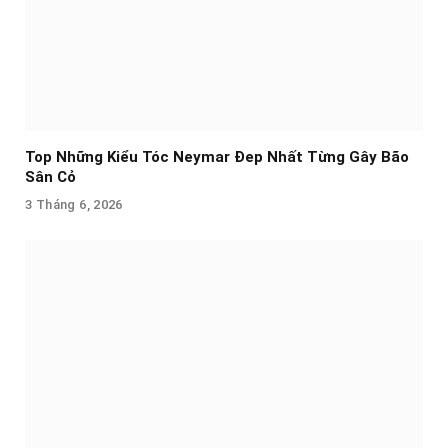
Top Những Kiểu Tóc Neymar Đep Nhất Từng Gây Bão
Sân Cỏ
3 Tháng 6, 2026