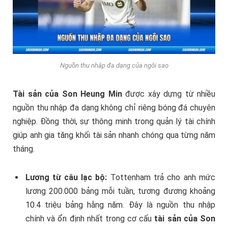
Nguồn thu nhập đa dạng của ngôi sao
Tài sản của Son Heung Min
được xây dựng từ nhiều
nguồn thu nhập đa dạng không chỉ riêng bóng đá chuyên
nghiệp. Đồng thời, sự thông minh trong quản lý tài chính
giúp anh gia tăng khối tài sản nhanh chóng qua từng năm
tháng.
Lương từ câu lạc bộ:
Tottenham trả cho anh mức
lương 200.000 bảng mỗi tuần, tương đương khoảng
10.4 triệu bảng hằng năm. Đây là nguồn thu nhập
chính và ổn định nhất trong cơ cấu
tài sản của Son