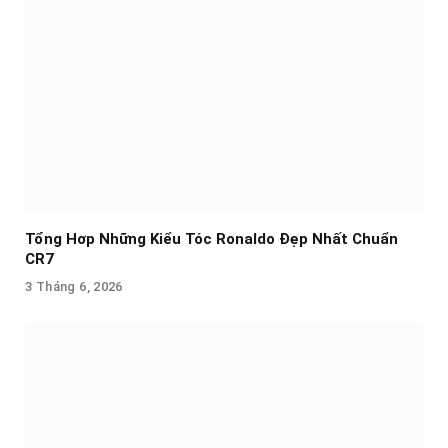
Tổng Hơp Những Kiểu Tóc Ronaldo Đẹp Nhất Chuẩn
CR7
3 Tháng 6, 2026