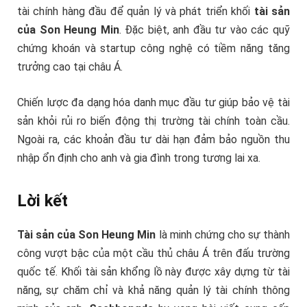
tài chính hàng đầu để quản lý và phát triển khối
tài sản
của Son Heung Min
. Đặc biệt, anh đầu tư vào các quỹ
chứng khoán và startup công nghệ có tiềm năng tăng
trưởng cao tại châu Á.
Chiến lược đa dạng hóa danh mục đầu tư giúp bảo vệ tài
sản khỏi rủi ro biến động thị trường tài chính toàn cầu.
Ngoài ra, các khoản đầu tư dài hạn đảm bảo nguồn thu
nhập ổn định cho anh và gia đình trong tương lai xa.
Lời kết
Tài sản của Son Heung Min
là minh chứng cho sự thành
công vượt bậc của một cầu thủ châu Á trên đấu trường
quốc tế. Khối tài sản khổng lồ này được xây dựng từ tài
năng, sự chăm chỉ và khả năng quản lý tài chính thông