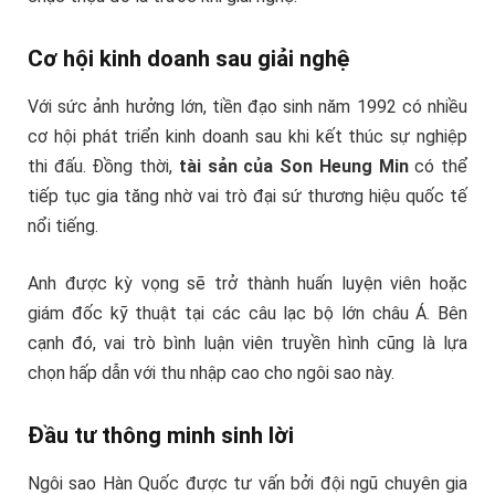
Cơ hội kinh doanh sau giải nghệ
Với sức ảnh hưởng lớn, tiền đạo sinh năm 1992 có nhiều
cơ hội phát triển kinh doanh sau khi kết thúc sự nghiệp
thi đấu. Đồng thời,
tài sản của Son Heung Min
có thể
tiếp tục gia tăng nhờ vai trò đại sứ thương hiệu quốc tế
nổi tiếng.
Anh được kỳ vọng sẽ trở thành huấn luyện viên hoặc
giám đốc kỹ thuật tại các câu lạc bộ lớn châu Á. Bên
cạnh đó, vai trò bình luận viên truyền hình cũng là lựa
chọn hấp dẫn với thu nhập cao cho ngôi sao này.
Đầu tư thông minh sinh lời
Ngôi sao Hàn Quốc được tư vấn bởi đội ngũ chuyên gia