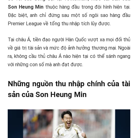
Son Heung Min
thuộc hàng đầu trong đội hình hiện tại.
Đặc biệt, anh chỉ đứng sau một số ngôi sao hàng đầu
Premier League về tổng thu nhập tích lũy được.
Tại châu Á, tiền đạo người Hàn Quốc vượt xa mọi đối thủ
về giá trị tài sản và mức độ ảnh hưởng thương mại. Ngoài
ra, không cầu thủ châu Á nào hiện tại có thể sánh ngang
với những con số mà anh đạt được.
Những nguồn thu nhập chính của tài
sản của Son Heung Min