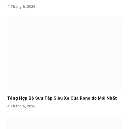
4 Tháng 6, 2026
Tổng Hợp Bộ Sưu Tập Siêu Xe Của Ronaldo Mới Nhất
4 Tháng 6, 2026