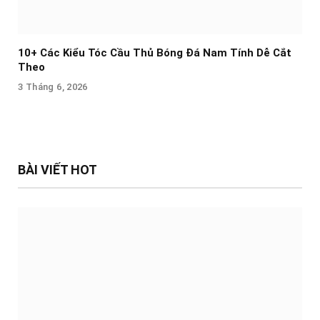
10+ Các Kiểu Tóc Cầu Thủ Bóng Đá Nam Tính Dễ Cắt
Theo
3 Tháng 6, 2026
BÀI VIẾT HOT