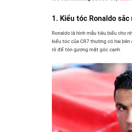
1. Kiểu tóc Ronaldo sắc 
Ronaldo là hình mẫu tiêu biểu cho n
kiểu tóc của CR7 thường có hai bên 
rõ để tôn gương mặt góc cạnh.