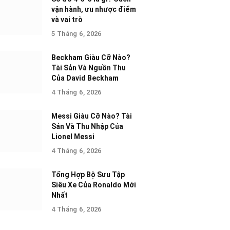
vận hành, ưu nhược điểm
và vai trò
5 Tháng 6, 2026
Beckham Giàu Cỡ Nào?
Tài Sản Và Nguồn Thu
Của David Beckham
4 Tháng 6, 2026
Messi Giàu Cỡ Nào? Tài
Sản Và Thu Nhập Của
Lionel Messi
4 Tháng 6, 2026
Tổng Hợp Bộ Sưu Tập
Siêu Xe Của Ronaldo Mới
Nhất
4 Tháng 6, 2026