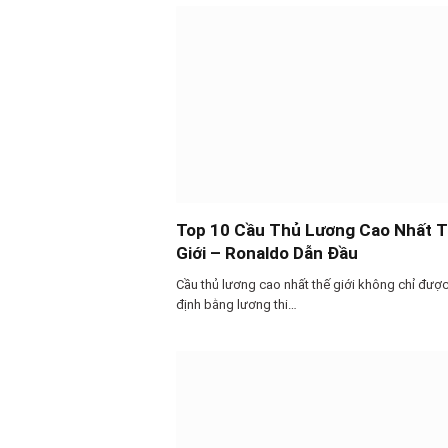
Top 10 Cầu Thủ Lương Cao Nhất 
Giới – Ronaldo Dẫn Đầu
Cầu thủ lương cao nhất thế giới không chỉ đượ
định bằng lương thi…