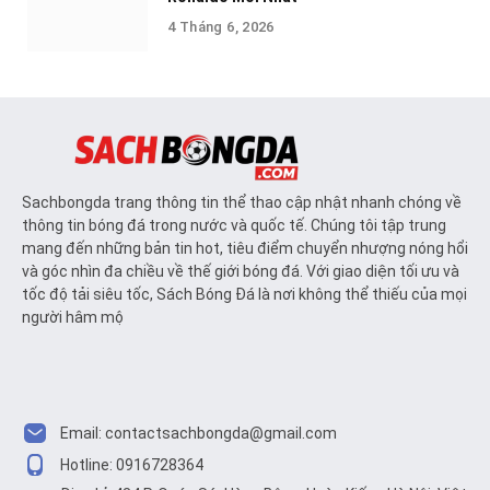
4 Tháng 6, 2026
Sachbongda trang thông tin thể thao cập nhật nhanh chóng về
thông tin bóng đá trong nước và quốc tế. Chúng tôi tập trung
mang đến những bản tin hot, tiêu điểm chuyển nhượng nóng hổi
và góc nhìn đa chiều về thế giới bóng đá. Với giao diện tối ưu và
tốc độ tải siêu tốc, Sách Bóng Đá là nơi không thể thiếu của mọi
người hâm mộ
Email:
contactsachbongda@gmail.com
Hotline: 0916728364