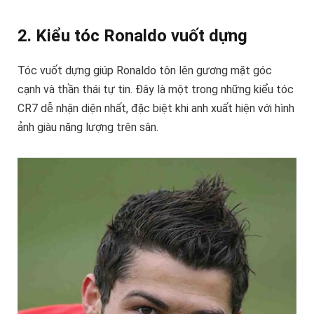
2. Kiểu tóc Ronaldo vuốt dựng
Tóc vuốt dựng giúp Ronaldo tôn lên gương mặt góc
cạnh và thần thái tự tin. Đây là một trong những kiểu tóc
CR7 dễ nhận diện nhất, đặc biệt khi anh xuất hiện với hình
ảnh giàu năng lượng trên sân.