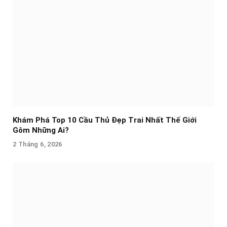
Khám Phá Top 10 Cầu Thủ Đẹp Trai Nhất Thế Giới
Gôm Những Ai?
2 Tháng 6, 2026