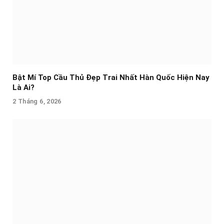
Bật Mí Top Cầu Thủ Đẹp Trai Nhất Hàn Quốc Hiện Nay
Là Ai?
2 Tháng 6, 2026