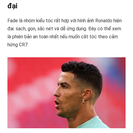
đại
Fade là nhóm kiểu tóc rất hợp với hình ảnh Ronaldo hiện
đại: sạch, gọn, sắc nét và dễ ứng dụng. Đây có thể xem
là phiên bản an toàn nhất nếu muốn cắt tóc theo cảm
hứng CR7.