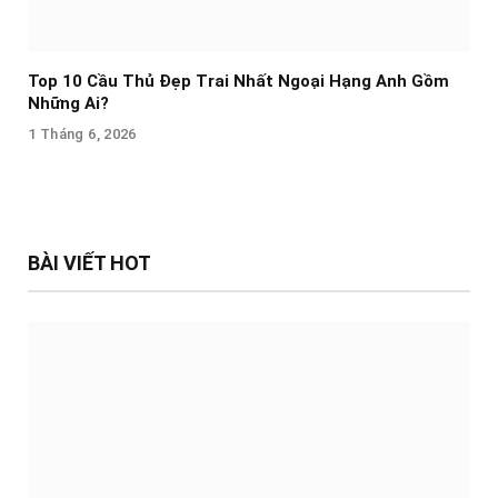
Top 10 Cầu Thủ Đẹp Trai Nhất Ngoại Hạng Anh Gồm
Những Ai?
1 Tháng 6, 2026
BÀI VIẾT HOT