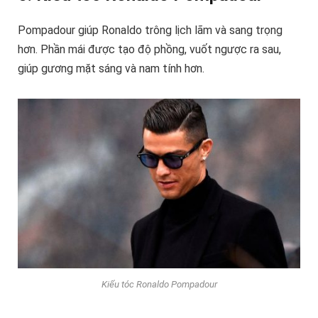
Pompadour giúp Ronaldo trông lịch lãm và sang trọng
hơn. Phần mái được tạo độ phồng, vuốt ngược ra sau,
giúp gương mặt sáng và nam tính hơn.
Kiểu tóc Ronaldo Pompadour