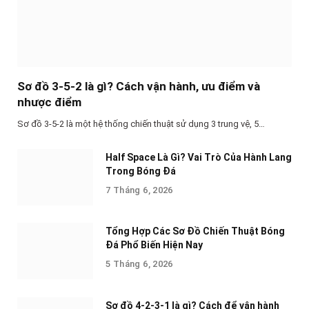
Sơ đồ 3-5-2 là gì? Cách vận hành, ưu điểm và
nhược điểm
Sơ đồ 3-5-2 là một hệ thống chiến thuật sử dụng 3 trung vệ, 5…
Half Space Là Gì? Vai Trò Của Hành Lang
Trong Bóng Đá
7 Tháng 6, 2026
Tổng Hợp Các Sơ Đồ Chiến Thuật Bóng
Đá Phổ Biến Hiện Nay
5 Tháng 6, 2026
Sơ đồ 4-2-3-1 là gì? Cách để vận hành