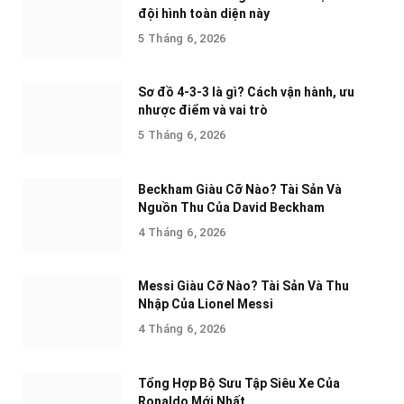
đội hình toàn diện này
5 Tháng 6, 2026
Sơ đồ 4-3-3 là gì? Cách vận hành, ưu
nhược điểm và vai trò
5 Tháng 6, 2026
Beckham Giàu Cỡ Nào? Tài Sản Và
Nguồn Thu Của David Beckham
4 Tháng 6, 2026
Messi Giàu Cỡ Nào? Tài Sản Và Thu
Nhập Của Lionel Messi
4 Tháng 6, 2026
Tổng Hợp Bộ Sưu Tập Siêu Xe Của
Ronaldo Mới Nhất