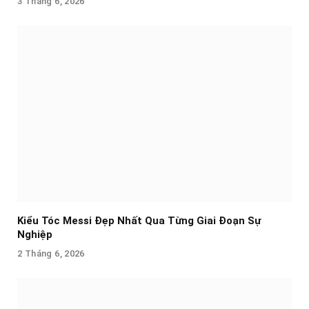
3 Tháng 6, 2026
Kiểu Tóc Messi Đẹp Nhất Qua Từng Giai Đoạn Sự
Nghiệp
2 Tháng 6, 2026