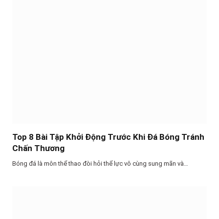
Top 8 Bài Tập Khởi Động Trước Khi Đá Bóng Tránh
Chấn Thương
Bóng đá là môn thể thao đòi hỏi thể lực vô cùng sung mãn và…