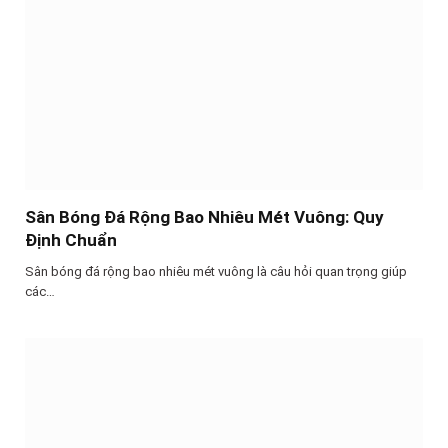
Sân Bóng Đá Rộng Bao Nhiêu Mét Vuông: Quy
Định Chuẩn
Sân bóng đá rộng bao nhiêu mét vuông là câu hỏi quan trọng giúp
các…