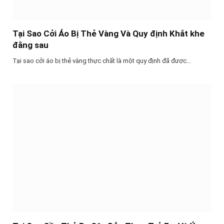
Tại Sao Cởi Áo Bị Thẻ Vàng Và Quy định Khắt khe
đằng sau
Tại sao cởi áo bị thẻ vàng thực chất là một quy định đã được…