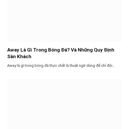
Away Là Gì Trong Bóng Đá? Và Những Quy Định
Sân Khách
Away là gì trong bóng đá thực chất là thuật ngữ dùng để chỉ đội…