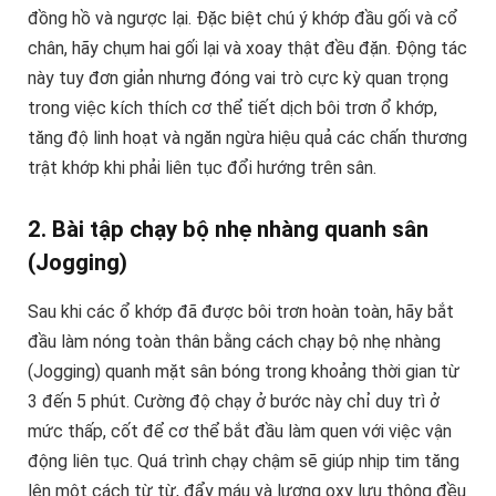
đồng hồ và ngược lại. Đặc biệt chú ý khớp đầu gối và cổ
chân, hãy chụm hai gối lại và xoay thật đều đặn. Động tác
này tuy đơn giản nhưng đóng vai trò cực kỳ quan trọng
trong việc kích thích cơ thể tiết dịch bôi trơn ổ khớp,
tăng độ linh hoạt và ngăn ngừa hiệu quả các chấn thương
trật khớp khi phải liên tục đổi hướng trên sân.
2. Bài tập chạy bộ nhẹ nhàng quanh sân
(Jogging)
Sau khi các ổ khớp đã được bôi trơn hoàn toàn, hãy bắt
đầu làm nóng toàn thân bằng cách chạy bộ nhẹ nhàng
(Jogging) quanh mặt sân bóng trong khoảng thời gian từ
3 đến 5 phút. Cường độ chạy ở bước này chỉ duy trì ở
mức thấp, cốt để cơ thể bắt đầu làm quen với việc vận
động liên tục. Quá trình chạy chậm sẽ giúp nhịp tim tăng
lên một cách từ từ, đẩy máu và lượng oxy lưu thông đều