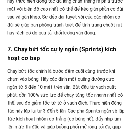
hãy thực hiện động tác đá lăng chân thẳng ra phía trước
mặt với biên độ cao nhất có thể để kéo giãn phần cơ đùi
sau và gân kheo. Sự dẻo dai tuyệt vời của các nhóm cơ
đùi sẽ giúp bạn phòng tránh triệt để tình trạng chuột rút
hay rách cơ do quá tải khối lượng vận động.
7. Chạy bứt tốc cự ly ngắn (Sprints) kích
hoạt cơ bắp
Chạy bứt tốc chính là bước đệm cuối cùng trước khi
chạm vào bóng. Hãy xác định một quãng đường cực
ngắn từ 5 đến 10 mét trên sân. Bắt đầu từ vạch xuất
phát, dồn 100% sức lực để chạy tăng tốc nhanh nhất có
thể, sau đó giảm tốc từ từ ở vạch đích. Thực hiện động
tác này lặp lại từ 3 đến 5 lần. Các pha Sprints ngắn sẽ lập
tức kích hoạt nhóm cơ trắng (cơ bùng nổ), đẩy nhịp tim
lên mức thi đấu và giúp buồng phổi mở rộng tối đa, giúp