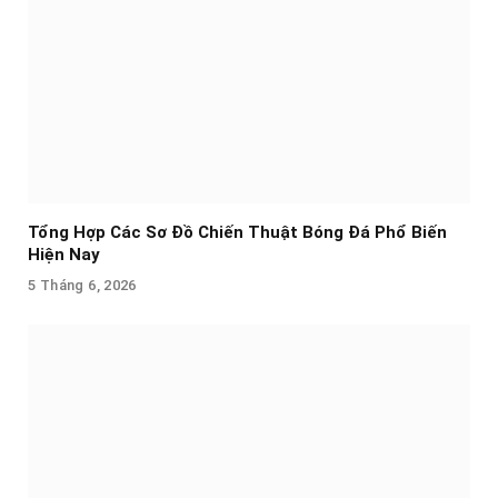
Tổng Hợp Các Sơ Đồ Chiến Thuật Bóng Đá Phổ Biến
Hiện Nay
5 Tháng 6, 2026