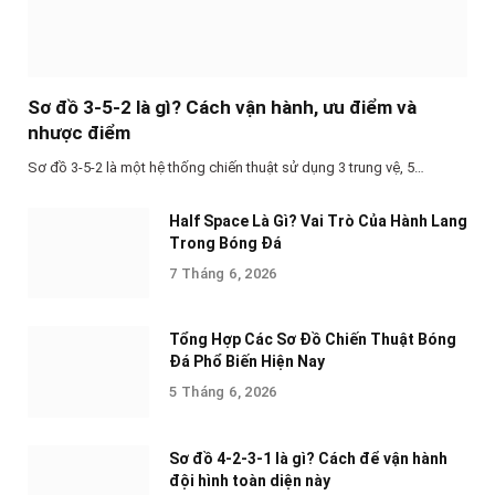
Sơ đồ 3-5-2 là gì? Cách vận hành, ưu điểm và
nhược điểm
Sơ đồ 3-5-2 là một hệ thống chiến thuật sử dụng 3 trung vệ, 5…
Half Space Là Gì? Vai Trò Của Hành Lang
Trong Bóng Đá
7 Tháng 6, 2026
Tổng Hợp Các Sơ Đồ Chiến Thuật Bóng
Đá Phổ Biến Hiện Nay
5 Tháng 6, 2026
Sơ đồ 4-2-3-1 là gì? Cách để vận hành
đội hình toàn diện này