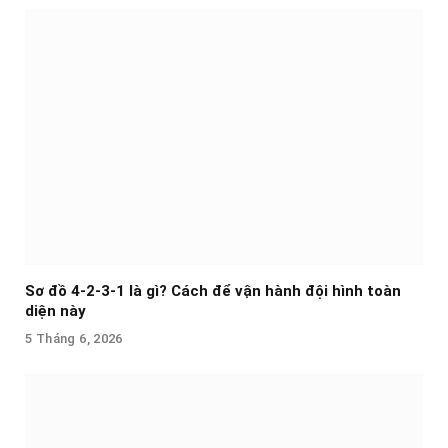
Sơ đồ 4-2-3-1 là gì? Cách để vận hành đội hình toàn
diện này
5 Tháng 6, 2026