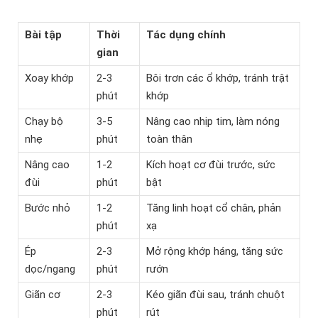
Bài tập
Thời
Tác dụng chính
gian
Xoay khớp
2-3
Bôi trơn các ổ khớp, tránh trật
phút
khớp
Chạy bộ
3-5
Nâng cao nhịp tim, làm nóng
nhẹ
phút
toàn thân
Nâng cao
1-2
Kích hoạt cơ đùi trước, sức
đùi
phút
bật
Bước nhỏ
1-2
Tăng linh hoạt cổ chân, phản
phút
xạ
Ép
2-3
Mở rộng khớp háng, tăng sức
dọc/ngang
phút
rướn
Giãn cơ
2-3
Kéo giãn đùi sau, tránh chuột
phút
rút