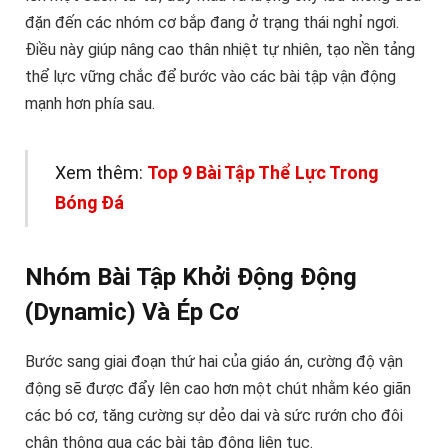
đặn đến các nhóm cơ bắp đang ở trạng thái nghỉ ngơi.
Điều này giúp nâng cao thân nhiệt tự nhiên, tạo nền tảng
thể lực vững chắc để bước vào các bài tập vận động
mạnh hơn phía sau.
Xem thêm:
Top 9 Bài Tập Thể Lực Trong
Bóng Đá
Nhóm Bài Tập Khởi Động Động
(Dynamic) Và Ép Cơ
Bước sang giai đoạn thứ hai của giáo án, cường độ vận
động sẽ được đẩy lên cao hơn một chút nhằm kéo giãn
các bó cơ, tăng cường sự dẻo dai và sức rướn cho đôi
chân thông qua các bài tập động liên tục.