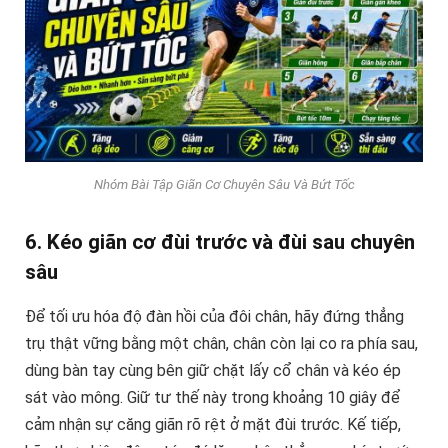
Nhóm Bài Tập Giãn Cơ Chuyên Sâu Và Bứt Tốc
6. Kéo giãn cơ đùi trước và đùi sau chuyên
sâu
Để tối ưu hóa độ đàn hồi của đôi chân, hãy đứng thẳng
trụ thật vững bằng một chân, chân còn lại co ra phía sau,
dùng bàn tay cùng bên giữ chặt lấy cổ chân và kéo ép
sát vào mông. Giữ tư thế này trong khoảng 10 giây để
cảm nhận sự căng giãn rõ rệt ở mặt đùi trước. Kế tiếp,