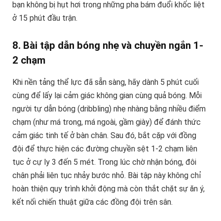
bạn không bị hụt hơi trong những pha bám đuổi khốc liệt
ở 15 phút đầu trận.
8. Bài tập dẫn bóng nhẹ và chuyền ngắn 1-
2 chạm
Khi nền tảng thể lực đã sẵn sàng, hãy dành 5 phút cuối
cùng để lấy lại cảm giác không gian cùng quả bóng. Mỗi
người tự dẫn bóng (dribbling) nhẹ nhàng bằng nhiều điểm
chạm (như má trong, má ngoài, gầm giày) để đánh thức
cảm giác tinh tế ở bàn chân. Sau đó, bắt cặp với đồng
đội để thực hiện các đường chuyền sệt 1-2 chạm liên
tục ở cự ly 3 đến 5 mét. Trong lúc chờ nhận bóng, đôi
chân phải liên tục nhảy bước nhỏ. Bài tập này không chỉ
hoàn thiện quy trình khởi động mà còn thắt chặt sự ăn ý,
kết nối chiến thuật giữa các đồng đội trên sân.