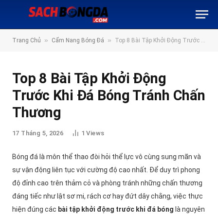
»
»
Trang Chủ
Cẩm Nang Bóng Đá
Top 8 Bài Tập Khởi Động Trước Khi Đá Bóng Tránh Chấn Thương
Top 8 Bài Tập Khởi Động
Trước Khi Đá Bóng Tránh Chấn
Thương
17 Tháng 5, 2026
1
Views
Bóng đá là môn thể thao đòi hỏi thể lực vô cùng sung mãn và
sự vận động liên tục với cường độ cao nhất. Để duy trì phong
độ đỉnh cao trên thảm cỏ và phòng tránh những chấn thương
đáng tiếc như lật sơ mi, rách cơ hay đứt dây chằng, việc thực
hiện đúng các
bài tập khởi động trước khi đá bóng
là nguyên