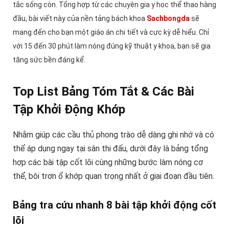
tắc sống còn. Tổng hợp từ các chuyên gia y học thể thao hàng
đầu, bài viết này của nền tảng bách khoa
Sachbongda
sẽ
mang đến cho bạn một giáo án chi tiết và cực kỳ dễ hiểu. Chỉ
với 15 đến 30 phút làm nóng đúng kỹ thuật y khoa, bạn sẽ gia
tăng sức bền đáng kể.
Top List Bảng Tóm Tắt & Các Bài
Tập Khởi Động Khớp
Nhằm giúp các cầu thủ phong trào dễ dàng ghi nhớ và có
thể áp dụng ngay tại sân thi đấu, dưới đây là bảng tổng
hợp các bài tập cốt lõi cùng những bước làm nóng cơ
thể, bôi trơn ổ khớp quan trọng nhất ở giai đoạn đầu tiên.
Bảng tra cứu nhanh 8 bài tập khởi động cốt
lõi