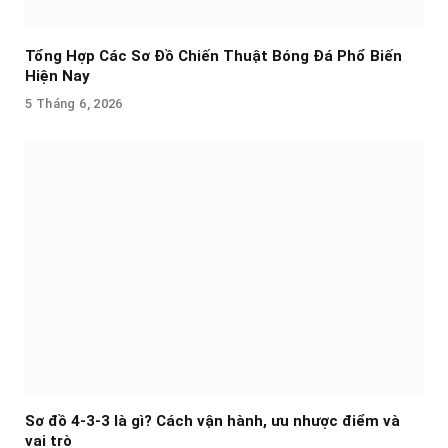
Tổng Hợp Các Sơ Đồ Chiến Thuật Bóng Đá Phổ Biến
Hiện Nay
5 Tháng 6, 2026
Sơ đồ 4-3-3 là gì? Cách vận hành, ưu nhược điểm và
vai trò