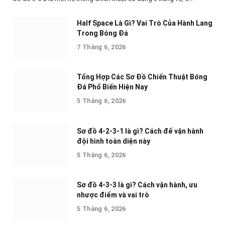
Half Space Là Gì? Vai Trò Của Hành Lang
Trong Bóng Đá
7 Tháng 6, 2026
Tổng Hợp Các Sơ Đồ Chiến Thuật Bóng
Đá Phổ Biến Hiện Nay
5 Tháng 6, 2026
Sơ đồ 4-2-3-1 là gì? Cách để vận hành
đội hình toàn diện này
5 Tháng 6, 2026
Sơ đồ 4-3-3 là gì? Cách vận hành, ưu
nhược điểm và vai trò
5 Tháng 6, 2026