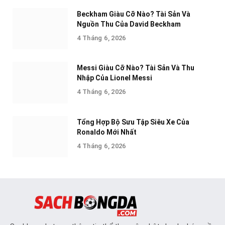
Beckham Giàu Cỡ Nào? Tài Sản Và
Nguồn Thu Của David Beckham
4 Tháng 6, 2026
Messi Giàu Cỡ Nào? Tài Sản Và Thu
Nhập Của Lionel Messi
4 Tháng 6, 2026
Tổng Hợp Bộ Sưu Tập Siêu Xe Của
Ronaldo Mới Nhất
4 Tháng 6, 2026