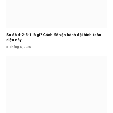
Sơ đồ 4-2-3-1 là gì? Cách để vận hành đội hình toàn
diện này
5 Tháng 6, 2026