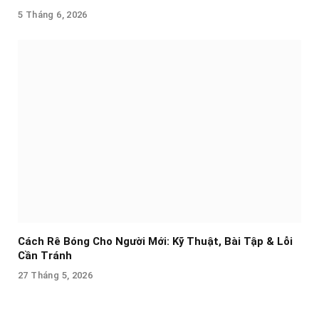
5 Tháng 6, 2026
Cách Rê Bóng Cho Người Mới: Kỹ Thuật, Bài Tập & Lỗi
Cần Tránh
27 Tháng 5, 2026