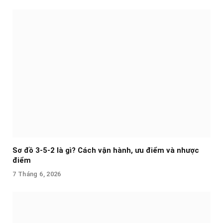
Sơ đồ 3-5-2 là gì? Cách vận hành, ưu điểm và nhược
điểm
7 Tháng 6, 2026