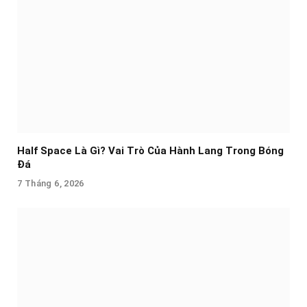
Half Space Là Gì? Vai Trò Của Hành Lang Trong Bóng
Đá
7 Tháng 6, 2026