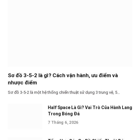
Sơ đồ 3-5-2 là gì? Cách vận hành, ưu điểm và
nhược điểm
Sơ đồ 3-5-2 là một hệ thống chiến thuật sử dụng 3 trung vệ, 5…
Half Space Là Gì? Vai Trò Của Hành Lang
Trong Bóng Đá
7 Tháng 6, 2026