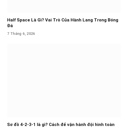
Half Space Là Gì? Vai Trò Của Hành Lang Trong Bóng
Đá
7 Tháng 6, 2026
Sơ đồ 4-2-3-1 là gì? Cách để vận hành đội hình toàn