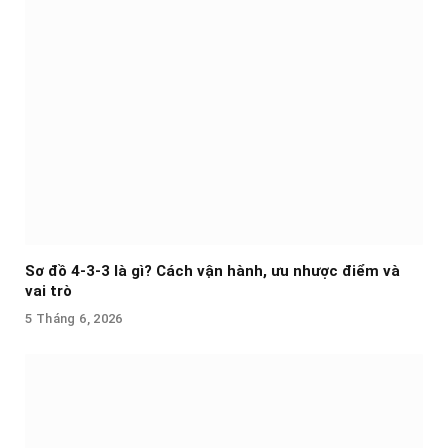
Sơ đồ 4-3-3 là gì? Cách vận hành, ưu nhược điểm và
vai trò
5 Tháng 6, 2026