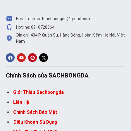
Email:
contactsachbongda@gmail.com
Hotline: 0916728364
Địa chỉ: 434 P. Quán Sứ, Hàng Bông, Hoàn Kiếm, Hà Nội, Việt
Nam
Chính Sách của SACHBONGDA
Giới Thiệu Sachbongda
Liên Hệ
Chính Sách Bảo Mật
Điều Khoản Sử Dụng