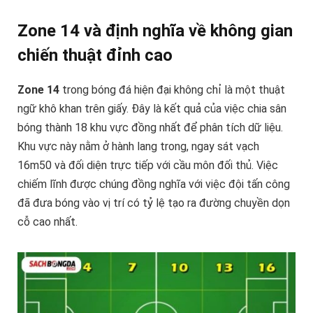
Zone 14 và định nghĩa về không gian
chiến thuật đỉnh cao
Zone 14
trong bóng đá hiện đại không chỉ là một thuật
ngữ khô khan trên giấy. Đây là kết quả của việc chia sân
bóng thành 18 khu vực đồng nhất để phân tích dữ liệu.
Khu vực này nằm ở hành lang trong, ngay sát vạch
16m50 và đối diện trực tiếp với cầu môn đối thủ. Việc
chiếm lĩnh được chúng đồng nghĩa với việc đội tấn công
đã đưa bóng vào vị trí có tỷ lệ tạo ra đường chuyền dọn
cỗ cao nhất.