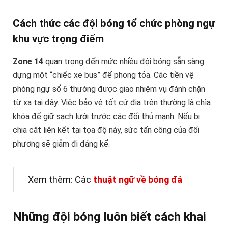
Cách thức các đội bóng tổ chức phòng ngự
khu vực trọng điểm
Zone 14
quan trọng đến mức nhiều đội bóng sẵn sàng
dựng một “chiếc xe bus” để phong tỏa. Các tiền vệ
phòng ngự số 6 thường được giao nhiệm vụ đánh chặn
từ xa tại đây. Việc bảo vệ tốt cứ địa trên thường là chìa
khóa để giữ sạch lưới trước các đối thủ mạnh. Nếu bị
chia cắt liên kết tại tọa độ này, sức tấn công của đối
phương sẽ giảm đi đáng kể.
Xem thêm: Các
thuật ngữ về bóng đá
Những đội bóng luôn biết cách khai