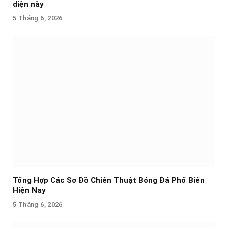
diện này
5 Tháng 6, 2026
Tổng Hợp Các Sơ Đồ Chiến Thuật Bóng Đá Phổ Biến
Hiện Nay
5 Tháng 6, 2026