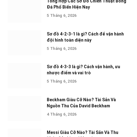
Tổng Hợp Các Sơ Đồ Chiến Thuật Bóng
Đá Phổ Biến Hiện Nay
5 Tháng 6, 2026
Sơ đồ 4-2-3-1 là gì? Cách để vận hành
đội hình toàn diện này
5 Tháng 6, 2026
Sơ đồ 4-3-3 là gì? Cách vận hành, ưu
nhược điểm và vai trò
5 Tháng 6, 2026
Beckham Giàu Cỡ Nào? Tài Sản Và
Nguồn Thu Của David Beckham
4 Tháng 6, 2026
Messi Giàu Cỡ Nào? Tài Sản Và Thu