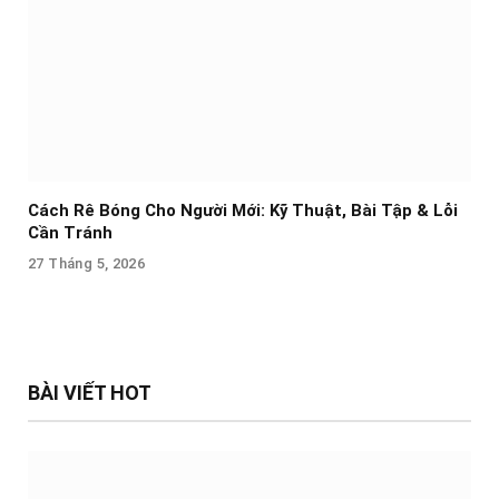
Cách Rê Bóng Cho Người Mới: Kỹ Thuật, Bài Tập & Lỗi
Cần Tránh
27 Tháng 5, 2026
BÀI VIẾT HOT