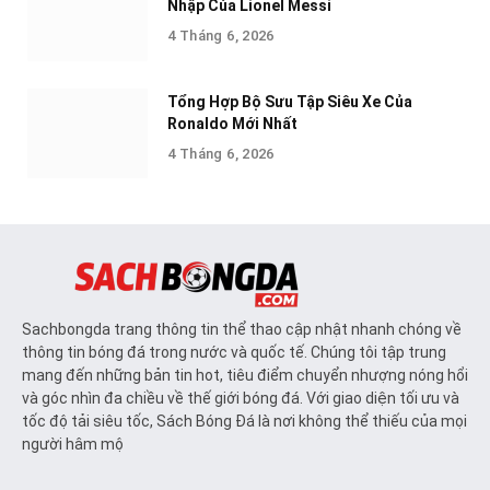
Nhập Của Lionel Messi
4 Tháng 6, 2026
Tổng Hợp Bộ Sưu Tập Siêu Xe Của
Ronaldo Mới Nhất
4 Tháng 6, 2026
Sachbongda trang thông tin thể thao cập nhật nhanh chóng về
thông tin bóng đá trong nước và quốc tế. Chúng tôi tập trung
mang đến những bản tin hot, tiêu điểm chuyển nhượng nóng hổi
và góc nhìn đa chiều về thế giới bóng đá. Với giao diện tối ưu và
tốc độ tải siêu tốc, Sách Bóng Đá là nơi không thể thiếu của mọi
người hâm mộ