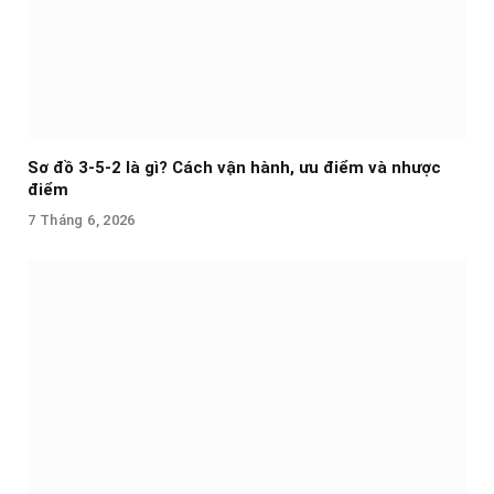
Sơ đồ 3-5-2 là gì? Cách vận hành, ưu điểm và nhược
điểm
7 Tháng 6, 2026