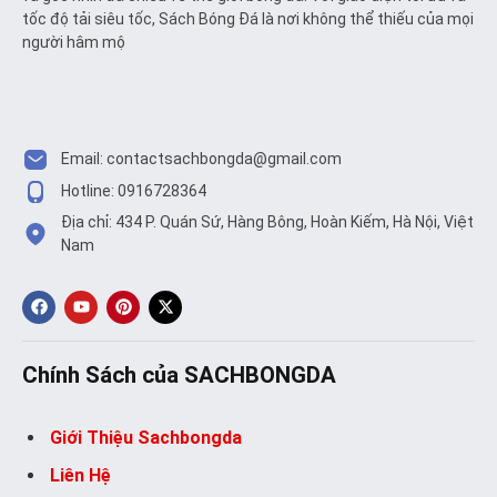
tốc độ tải siêu tốc, Sách Bóng Đá là nơi không thể thiếu của mọi
người hâm mộ
Email:
contactsachbongda@gmail.com
Hotline: 0916728364
Địa chỉ: 434 P. Quán Sứ, Hàng Bông, Hoàn Kiếm, Hà Nội, Việt
Nam
Chính Sách của SACHBONGDA
Giới Thiệu Sachbongda
Liên Hệ