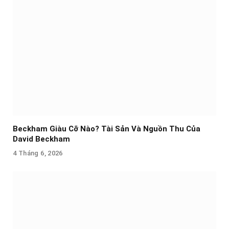
Beckham Giàu Cỡ Nào? Tài Sản Và Nguồn Thu Của
David Beckham
4 Tháng 6, 2026