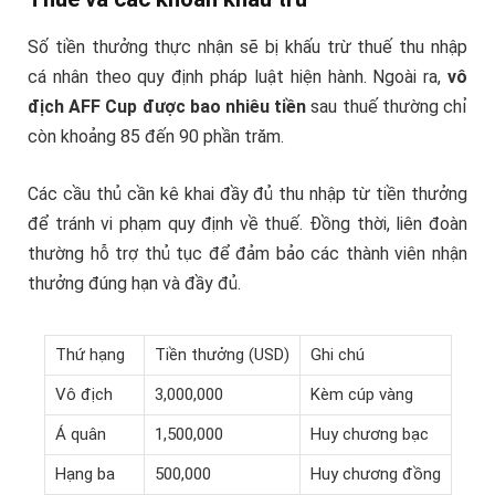
Số tiền thưởng thực nhận sẽ bị khấu trừ thuế thu nhập
cá nhân theo quy định pháp luật hiện hành. Ngoài ra,
vô
địch AFF Cup được bao nhiêu tiền
sau thuế thường chỉ
còn khoảng 85 đến 90 phần trăm.
Các cầu thủ cần kê khai đầy đủ thu nhập từ tiền thưởng
để tránh vi phạm quy định về thuế. Đồng thời, liên đoàn
thường hỗ trợ thủ tục để đảm bảo các thành viên nhận
thưởng đúng hạn và đầy đủ.
Thứ hạng
Tiền thưởng (USD)
Ghi chú
Vô địch
3,000,000
Kèm cúp vàng
Á quân
1,500,000
Huy chương bạc
Hạng ba
500,000
Huy chương đồng