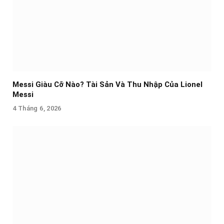
Messi Giàu Cỡ Nào? Tài Sản Và Thu Nhập Của Lionel
Messi
4 Tháng 6, 2026