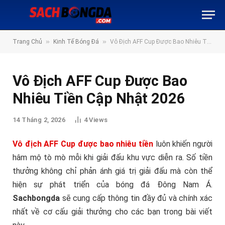
»
»
Trang Chủ
Kinh Tế Bóng Đá
Vô Địch AFF Cup Được Bao Nhiêu Tiền Cập Nhật 2026
Vô Địch AFF Cup Được Bao
Nhiêu Tiền Cập Nhật 2026
14 Tháng 2, 2026
4
Views
Vô địch AFF Cup được bao nhiêu tiền
luôn khiến người
hâm mộ tò mò mỗi khi giải đấu khu vực diễn ra. Số tiền
thưởng không chỉ phản ánh giá trị giải đấu mà còn thể
hiện sự phát triển của bóng đá Đông Nam Á.
Sachbongda
sẽ cung cấp thông tin đầy đủ và chính xác
nhất về cơ cấu giải thưởng cho các bạn trong bài viết