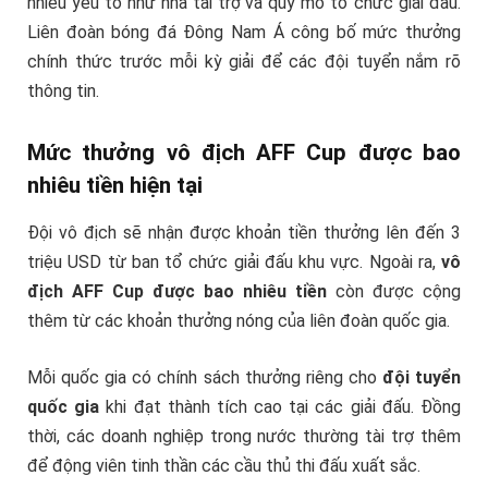
nhiều yếu tố như nhà tài trợ và quy mô tổ chức giải đấu.
Liên đoàn bóng đá Đông Nam Á công bố mức thưởng
chính thức trước mỗi kỳ giải để các đội tuyển nắm rõ
thông tin.
Mức thưởng vô địch AFF Cup được bao
nhiêu tiền hiện tại
Đội vô địch sẽ nhận được khoản tiền thưởng lên đến 3
triệu USD từ ban tổ chức giải đấu khu vực. Ngoài ra,
vô
địch AFF Cup được bao nhiêu tiền
còn được cộng
thêm từ các khoản thưởng nóng của liên đoàn quốc gia.
Mỗi quốc gia có chính sách thưởng riêng cho
đội tuyển
quốc gia
khi đạt thành tích cao tại các giải đấu. Đồng
thời, các doanh nghiệp trong nước thường tài trợ thêm
để động viên tinh thần các cầu thủ thi đấu xuất sắc.