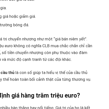
gia.
 giá hoặc giảm giá.
 trường bóng đá.
iá trị chuyển nhượng như một “giá bán niêm yết”.
ệu euro không có nghĩa CLB mua chắc chắn chỉ cần
tế, số tiền chuyển nhượng còn phụ thuộc vào đàm
 và mức độ cạnh tranh từ các đội khác.
 cầu thủ
là con số giúp ta hiểu vị thế của cầu thủ
ay thế hoàn toàn bối cảnh thật của từng thương vụ.
định giá hàng trăm triệu euro?
nhiều bàn thắng hay nổi tiếng. Giá trị của họ là kết