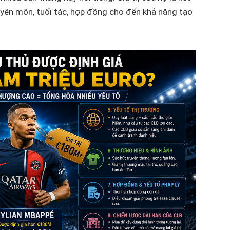
huyên môn, tuổi tác, hợp đồng cho đến khả năng tạo