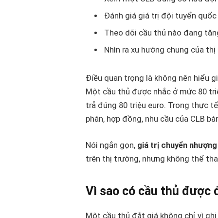
Đánh giá giá trị đội tuyển quốc 
Theo dõi cầu thủ nào đang tăng
Nhìn ra xu hướng chung của thị
Điều quan trọng là không nên hiểu g
Một cầu thủ được nhắc ở mức 80 tri
trả đúng 80 triệu euro. Trong thực 
phán, hợp đồng, nhu cầu của CLB bán
Nói ngắn gọn,
giá trị chuyển nhượng
trên thị trường, nhưng không thể th
Vì sao có cầu thủ được 
Một cầu thủ đắt giá không chỉ vì ghi 