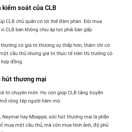
n kiểm soát của CLB
úp CLB chủ quản có lợi thế đàm phán. Đội mua
vì CLB bán không chịu áp lực phải bán gấp.
 thường có giá trị thương vụ thấp hơn, thậm chí có
 một cầu thủ nhưng giá trị thực tế trên thị trường có
n hợp đồng.
c hút thương mại
iá trị chuyên môn. Họ còn giúp CLB tăng truyền
và mở rộng tệp người hâm mộ.
i, Neymar hay Mbappé, sức hút thương mại là phần
hỉ mua một cầu thủ, mà còn mua hình ảnh, độ phủ