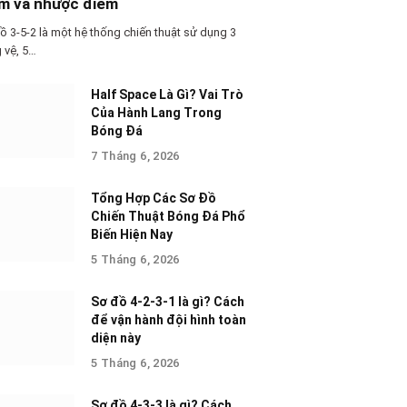
m và nhược điểm
ồ 3-5-2 là một hệ thống chiến thuật sử dụng 3
g vệ, 5…
Half Space Là Gì? Vai Trò
Của Hành Lang Trong
Bóng Đá
7 Tháng 6, 2026
Tổng Hợp Các Sơ Đồ
Chiến Thuật Bóng Đá Phổ
Biến Hiện Nay
5 Tháng 6, 2026
Sơ đồ 4-2-3-1 là gì? Cách
để vận hành đội hình toàn
diện này
5 Tháng 6, 2026
Sơ đồ 4-3-3 là gì? Cách