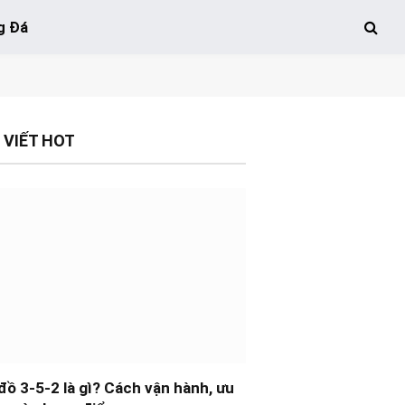
g Đá
 VIẾT HOT
đồ 3-5-2 là gì? Cách vận hành, ưu