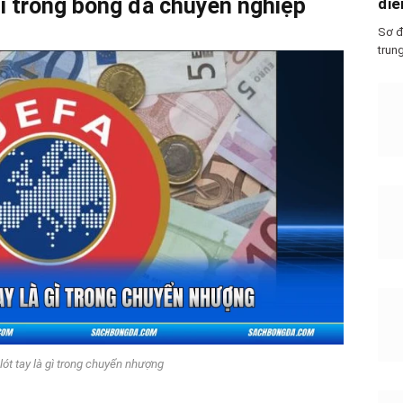
à gì trong bóng đá chuyên nghiệp
điể
Sơ đ
trun
lót tay là gì trong chuyển nhượng