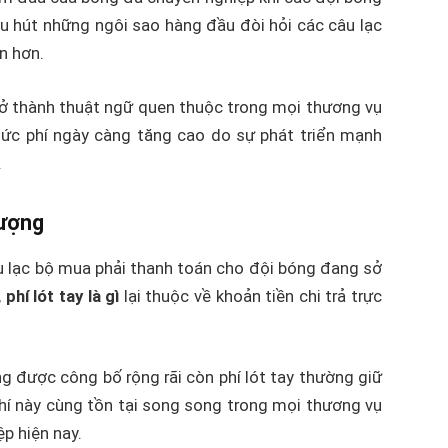
thu hút những ngôi sao hàng đầu đòi hỏi các câu lạc
n hơn.
ở thành thuật ngữ quen thuộc trong mọi thương vụ
ức phí ngày càng tăng cao do sự phát triển mạnh
.
hượng
u lạc bộ mua phải thanh toán cho đội bóng đang sở
,
phí lót tay là gì
lại thuộc về khoản tiền chi trả trực
g được công bố rộng rãi còn phí lót tay thường giữ
 phí này cùng tồn tại song song trong mọi thương vụ
p hiện nay.