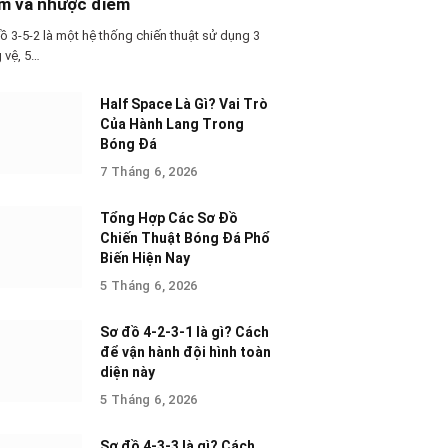
m và nhược điểm
ồ 3-5-2 là một hệ thống chiến thuật sử dụng 3
g vệ, 5…
Half Space Là Gì? Vai Trò
Của Hành Lang Trong
Bóng Đá
7 Tháng 6, 2026
Tổng Hợp Các Sơ Đồ
Chiến Thuật Bóng Đá Phổ
Biến Hiện Nay
5 Tháng 6, 2026
Sơ đồ 4-2-3-1 là gì? Cách
để vận hành đội hình toàn
diện này
5 Tháng 6, 2026
Sơ đồ 4-3-3 là gì? Cách