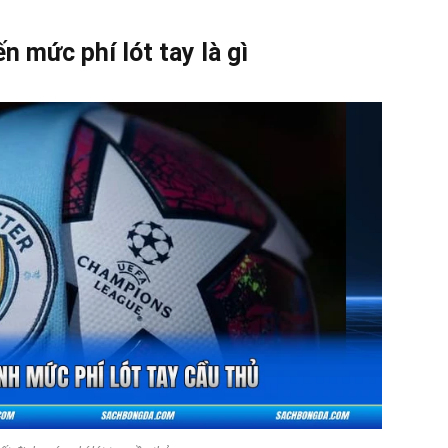
 mức phí lót tay là gì