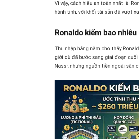
Vì vậy, cách hiểu an toàn nhất là: 
hành tinh, với khối tài sản đã vượt
Ronaldo kiếm bao nhiêu
Thu nhập hằng năm cho thấy Ronaldo
giới dù đã bước sang giai đoạn cuối 
Nassr, nhưng nguồn tiền ngoài sân c