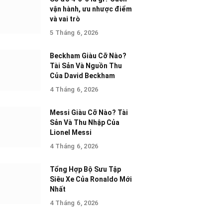
vận hành, ưu nhược điểm
và vai trò
5 Tháng 6, 2026
Beckham Giàu Cỡ Nào?
Tài Sản Và Nguồn Thu
Của David Beckham
4 Tháng 6, 2026
Messi Giàu Cỡ Nào? Tài
Sản Và Thu Nhập Của
Lionel Messi
4 Tháng 6, 2026
Tổng Hợp Bộ Sưu Tập
Siêu Xe Của Ronaldo Mới
Nhất
4 Tháng 6, 2026