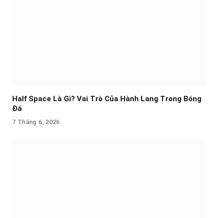
Half Space Là Gì? Vai Trò Của Hành Lang Trong Bóng
Đá
7 Tháng 6, 2026