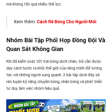
mà không tốn quá nhiều thể lực.
Xem thêm:
Cách Rê Bóng Cho Người Mới
Nhóm Bài Tập Phối Hợp Đồng Đội Và
Quan Sát Không Gian
Khi đã kiểm soát tốt trái bóng dưới chân, trẻ cần được
dạy cách bước ra khỏi thế giới của riêng mình để tương
tác với những người xung quanh. 3 bài tập dưới đây sẽ
rèn luyện kỹ năng chuyền bóng, nhận bóng và phát triển
tư duy làm việc nhóm hiệu quả.