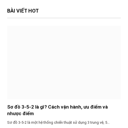
BÀI VIẾT HOT
Sơ đồ 3-5-2 là gì? Cách vận hành, ưu điểm và
nhược điểm
Sơ đồ 3-5-2 là một hệ thống chiến thuật sử dụng 3 trung vệ, 5…