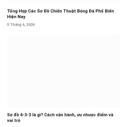
Tổng Hợp Các Sơ Đồ Chiến Thuật Bóng Đá Phổ Biến
Hiện Nay
5 Tháng 6, 2026
Sơ đồ 4-3-3 là gì? Cách vận hành, ưu nhược điểm và
vai trò