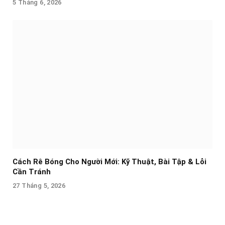
5 Tháng 6, 2026
Cách Rê Bóng Cho Người Mới: Kỹ Thuật, Bài Tập & Lỗi
Cần Tránh
27 Tháng 5, 2026