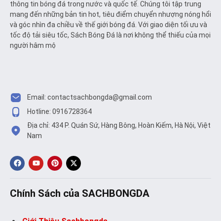
thông tin bóng đá trong nước và quốc tế. Chúng tôi tập trung
mang đến những bản tin hot, tiêu điểm chuyển nhượng nóng hổi
và góc nhìn đa chiều về thế giới bóng đá. Với giao diện tối ưu và
tốc độ tải siêu tốc, Sách Bóng Đá là nơi không thể thiếu của mọi
người hâm mộ
Email:
contactsachbongda@gmail.com
Hotline: 0916728364
Địa chỉ: 434 P. Quán Sứ, Hàng Bông, Hoàn Kiếm, Hà Nội, Việt
Nam
Chính Sách của SACHBONGDA