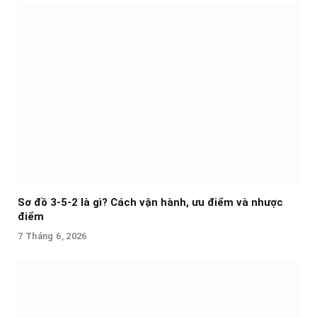
Sơ đồ 3-5-2 là gì? Cách vận hành, ưu điểm và nhược
điểm
7 Tháng 6, 2026