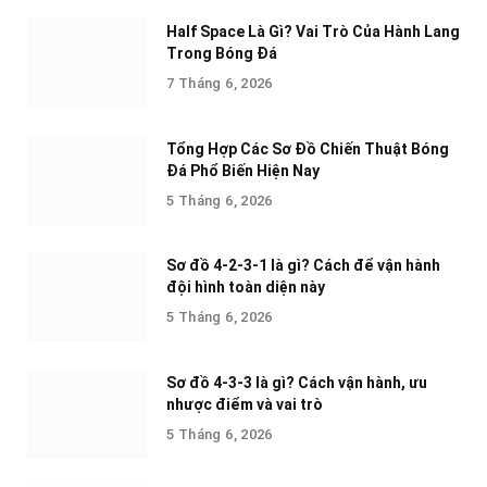
Half Space Là Gì? Vai Trò Của Hành Lang
Trong Bóng Đá
7 Tháng 6, 2026
Tổng Hợp Các Sơ Đồ Chiến Thuật Bóng
Đá Phổ Biến Hiện Nay
5 Tháng 6, 2026
Sơ đồ 4-2-3-1 là gì? Cách để vận hành
đội hình toàn diện này
5 Tháng 6, 2026
Sơ đồ 4-3-3 là gì? Cách vận hành, ưu
nhược điểm và vai trò
5 Tháng 6, 2026