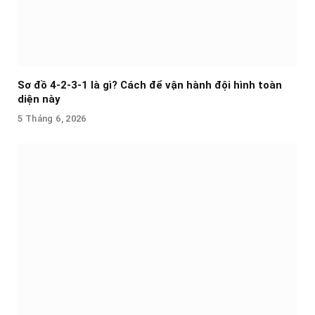
Sơ đồ 4-2-3-1 là gì? Cách để vận hành đội hình toàn
diện này
5 Tháng 6, 2026