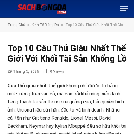
»
»
Trang Chủ
Kinh Tế Bóng Đá
Top 10 Cầu Thủ Giàu Nhất Thế Giới Với Khối Tài Sản Khổng Lồ
Top 10 Cầu Thủ Giàu Nhất Thế
Giới Với Khối Tài Sản Khổng Lồ
29 Tháng 5, 2026
0
Views
Cầu thủ giàu nhất thế giới
không chỉ được đo bằng
mức lương trên sân cỏ, mà còn bởi khả năng biến danh
tiếng thành tài sản thông qua quảng cáo, bản quyền hình
ảnh, thương hiệu cá nhân, đầu tư và kinh doanh. Những
cái tên như Cristiano Ronaldo, Lionel Messi, David
Beckham, Neymar hay Kylian Mbappé đều sở hữu khối tài