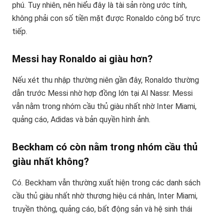
phú. Tuy nhiên, nên hiểu đây là tài sản ròng ước tính,
không phải con số tiền mặt được Ronaldo công bố trực
tiếp.
Messi hay Ronaldo ai giàu hơn?
Nếu xét thu nhập thường niên gần đây, Ronaldo thường
dẫn trước Messi nhờ hợp đồng lớn tại Al Nassr. Messi
vẫn nằm trong nhóm cầu thủ giàu nhất nhờ Inter Miami,
quảng cáo, Adidas và bản quyền hình ảnh.
Beckham có còn nằm trong nhóm cầu thủ
giàu nhất không?
Có. Beckham vẫn thường xuất hiện trong các danh sách
cầu thủ giàu nhất nhờ thương hiệu cá nhân, Inter Miami,
truyền thông, quảng cáo, bất động sản và hệ sinh thái