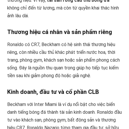
thương hiệu. Vì vậy,
tài sản ròng cầu thủ bóng đá
không chỉ đến từ lương, mà còn từ quyền khai thác hình
ảnh lâu dài.
Thương hiệu cá nhân và sản phẩm riêng
Ronaldo có CR7, Beckham có hệ sinh thái thương hiệu
riêng, còn nhiều cầu thủ khác phát triển nước hoa, thời
trang, phòng gym, khách sạn hoặc sản phẩm phong cách
sống. Đây là nguồn thu quan trọng giúp họ tiếp tục kiếm
tiền sau khi giảm phong độ hoặc giải nghệ.
Kinh doanh, đầu tư và cổ phần CLB
Beckham với Inter Miami là ví dụ nổi bật cho việc biến
danh tiếng bóng đá thành tài sản kinh doanh. Ronaldo đầu
tư vào khách sạn, phòng gym, bất động sản và thương
hiệu CR7. Ronaldo Nazario từng tham gia đầu tư, sở hữu