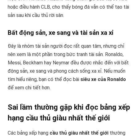
hoặc điều hành CLB, cho thấy bóng đá vẫn có thể tạo tài
sản sau khi cầu thủ rời sân.
Bất động sản, xe sang và tài sản xa xỉ
Đây là nhóm tài sản người đọc rất quan tâm, nhưng chỉ
nên xem là một phần trong bức tranh tài sản. Ronaldo,
Messi, Beckham hay Neymar đều được nhắc đến với bất
động sản, xe sang và phong cách sống xa xỉ. Nếu muốn
tìm hiểu riêng, bạn có thể đọc bài
siêu xe của Ronaldo
để xem chi tiết hơn.
Sai lầm thường gặp khi đọc bảng xếp
hạng cầu thủ giàu nhất thế giới
Các bảng xếp hạng
cầu thủ giàu nhất thế giới
thường