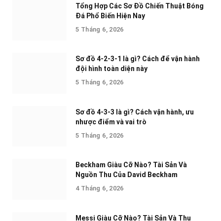
Tổng Hợp Các Sơ Đồ Chiến Thuật Bóng
Đá Phổ Biến Hiện Nay
5 Tháng 6, 2026
Sơ đồ 4-2-3-1 là gì? Cách để vận hành
đội hình toàn diện này
5 Tháng 6, 2026
Sơ đồ 4-3-3 là gì? Cách vận hành, ưu
nhược điểm và vai trò
5 Tháng 6, 2026
Beckham Giàu Cỡ Nào? Tài Sản Và
Nguồn Thu Của David Beckham
4 Tháng 6, 2026
Messi Giàu Cỡ Nào? Tài Sản Và Thu