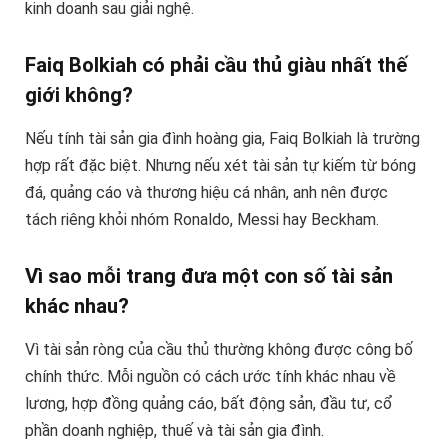
kinh doanh sau giải nghệ.
Faiq Bolkiah có phải cầu thủ giàu nhất thế
giới không?
Nếu tính tài sản gia đình hoàng gia, Faiq Bolkiah là trường
hợp rất đặc biệt. Nhưng nếu xét tài sản tự kiếm từ bóng
đá, quảng cáo và thương hiệu cá nhân, anh nên được
tách riêng khỏi nhóm Ronaldo, Messi hay Beckham.
Vì sao mỗi trang đưa một con số tài sản
khác nhau?
Vì tài sản ròng của cầu thủ thường không được công bố
chính thức. Mỗi nguồn có cách ước tính khác nhau về
lương, hợp đồng quảng cáo, bất động sản, đầu tư, cổ
phần doanh nghiệp, thuế và tài sản gia đình.