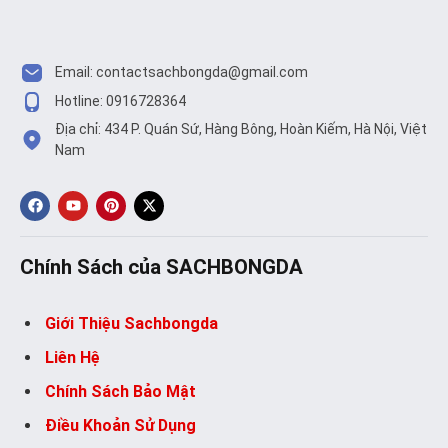
Email:
contactsachbongda@gmail.com
Hotline: 0916728364
Địa chỉ: 434 P. Quán Sứ, Hàng Bông, Hoàn Kiếm, Hà Nội, Việt
Nam
Chính Sách của SACHBONGDA
Giới Thiệu Sachbongda
Liên Hệ
Chính Sách Bảo Mật
Điều Khoản Sử Dụng