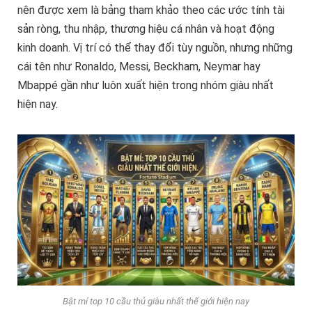
nên được xem là bảng tham khảo theo các ước tính tài
sản ròng, thu nhập, thương hiệu cá nhân và hoạt động
kinh doanh. Vị trí có thể thay đổi tùy nguồn, nhưng những
cái tên như Ronaldo, Messi, Beckham, Neymar hay
Mbappé gần như luôn xuất hiện trong nhóm giàu nhất
hiện nay.
Bật mí top 10 cầu thủ giàu nhất thế giới hiện nay