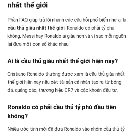
nhất thế giới
Phần FAQ giúp trả lời nhanh các câu hỏi phổ biến như ai là
cầu thủ giàu nhất thế giới
, Ronaldo có phải tỷ phú
không, Messi hay Ronaldo ai giàu hơn và vì sao mỗi nguồn
lại đưa một con số khác nhau.
Ai là cầu thủ giàu nhất thế giới hiện nay?
Cristiano Ronaldo thường được xem là cầu thủ giàu nhất
thế giới hiện nay nếu xét tài sản cá nhân tạo ra từ bóng
đá, quảng cáo, thương hiệu CR7 và các khoản đầu tư.
Ronaldo có phải cầu thủ tỷ phú đầu tiên
không?
Nhiều ước tính mới đã đưa Ronaldo vào nhóm cầu thủ tỷ