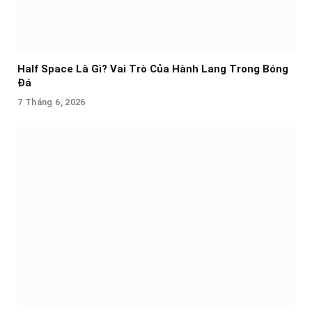
Half Space Là Gì? Vai Trò Của Hành Lang Trong Bóng
Đá
7 Tháng 6, 2026