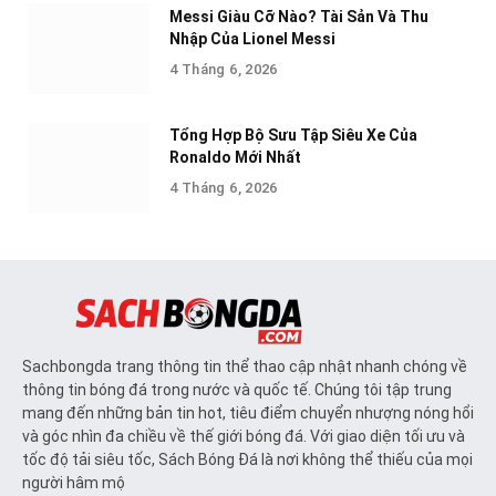
Messi Giàu Cỡ Nào? Tài Sản Và Thu
Nhập Của Lionel Messi
4 Tháng 6, 2026
Tổng Hợp Bộ Sưu Tập Siêu Xe Của
Ronaldo Mới Nhất
4 Tháng 6, 2026
Sachbongda trang thông tin thể thao cập nhật nhanh chóng về
thông tin bóng đá trong nước và quốc tế. Chúng tôi tập trung
mang đến những bản tin hot, tiêu điểm chuyển nhượng nóng hổi
và góc nhìn đa chiều về thế giới bóng đá. Với giao diện tối ưu và
tốc độ tải siêu tốc, Sách Bóng Đá là nơi không thể thiếu của mọi
người hâm mộ