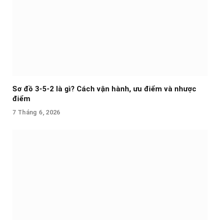
Sơ đồ 3-5-2 là gì? Cách vận hành, ưu điểm và nhược
điểm
7 Tháng 6, 2026