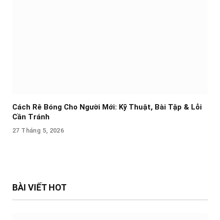
Cách Rê Bóng Cho Người Mới: Kỹ Thuật, Bài Tập & Lỗi
Cần Tránh
27 Tháng 5, 2026
BÀI VIẾT HOT