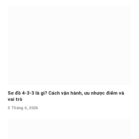
Sơ đồ 4-3-3 là gì? Cách vận hành, ưu nhược điểm và
vai trò
5 Tháng 6, 2026