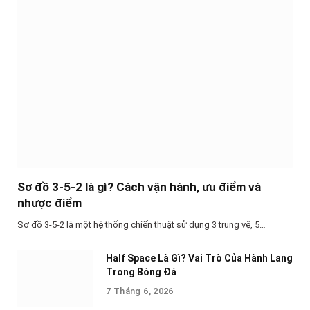
Sơ đồ 3-5-2 là gì? Cách vận hành, ưu điểm và
nhược điểm
Sơ đồ 3-5-2 là một hệ thống chiến thuật sử dụng 3 trung vệ, 5…
Half Space Là Gì? Vai Trò Của Hành Lang
Trong Bóng Đá
7 Tháng 6, 2026