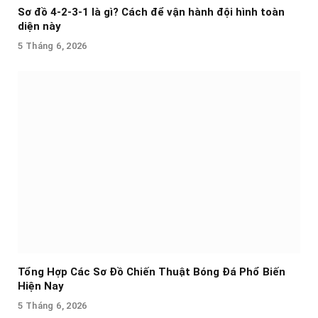
Sơ đồ 4-2-3-1 là gì? Cách để vận hành đội hình toàn
diện này
5 Tháng 6, 2026
Tổng Hợp Các Sơ Đồ Chiến Thuật Bóng Đá Phổ Biến
Hiện Nay
5 Tháng 6, 2026