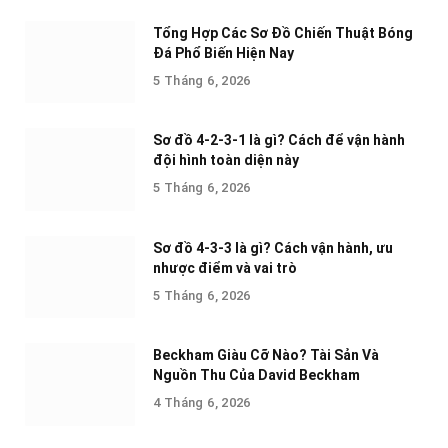
Tổng Hợp Các Sơ Đồ Chiến Thuật Bóng
Đá Phổ Biến Hiện Nay
5 Tháng 6, 2026
Sơ đồ 4-2-3-1 là gì? Cách để vận hành
đội hình toàn diện này
5 Tháng 6, 2026
Sơ đồ 4-3-3 là gì? Cách vận hành, ưu
nhược điểm và vai trò
5 Tháng 6, 2026
Beckham Giàu Cỡ Nào? Tài Sản Và
Nguồn Thu Của David Beckham
4 Tháng 6, 2026