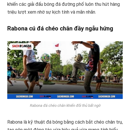
khiến các giải đấu bóng đá đường phố luôn thu hút hàng
triệu lượt xem nhờ sự kịch tính và mãn nhãn.
Rabona cú đá chéo chân đầy ngẫu hứng
Rabona đá chéo chân khiến đối thủ bất ngờ
Rabona là kỹ thuật đá bóng bằng cách bắt chéo chân trụ,
tạo nên một động tác vừa hiệu quả vừa mang tính biểu