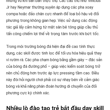
những vũ khí săn bàn thực thụ. Các cầu thủ như Vinicius
Jr hay Neymar thường xuyên áp dụng các pha xoay
compa hoặc đảo chân cực nhanh để loại bỏ hậu vệ đối
phương trong không gian hẹp. Việc sử dụng các động
tác giả lấy cảm hứng từ mặt sân bê tông giúp cầu thủ
tấn công chiếm lợi thế về trọng tâm trước khi bứt tốc.
Trong môi trường bóng đá hiện đại đề cao tính thực
dụng, các skill được tinh lọc để tối ưu hóa hiệu quả thay
vì rườm rà. Các pha chạm bóng bằng gầm giày – đặc sản
của bóng đá đường phố – giúp việc kiểm soát bóng trở
nên chủ động hơn trước áp lực pressing tầm cao. Điều
này đòi hỏi người chơi phải có sự nhạy bén về cảm giác
bóng và khả năng phán đoán hướng di chuyển của đối
phương cực kỳ chính xác.
Nhiều lò đào tạo trẻ bắt đầu dạy skill