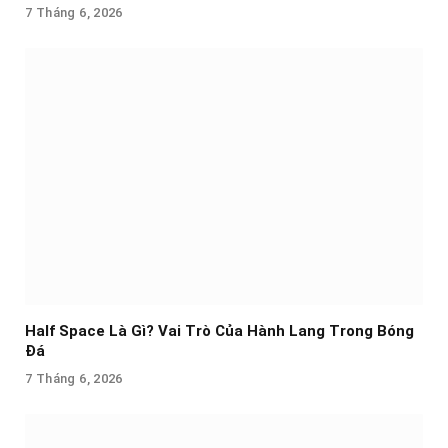
7 Tháng 6, 2026
Half Space Là Gì? Vai Trò Của Hành Lang Trong Bóng
Đá
7 Tháng 6, 2026