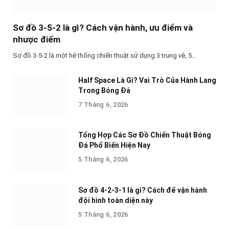
Sơ đồ 3-5-2 là gì? Cách vận hành, ưu điểm và
nhược điểm
Sơ đồ 3-5-2 là một hệ thống chiến thuật sử dụng 3 trung vệ, 5…
Half Space Là Gì? Vai Trò Của Hành Lang
Trong Bóng Đá
7 Tháng 6, 2026
Tổng Hợp Các Sơ Đồ Chiến Thuật Bóng
Đá Phổ Biến Hiện Nay
5 Tháng 6, 2026
Sơ đồ 4-2-3-1 là gì? Cách để vận hành
đội hình toàn diện này
5 Tháng 6, 2026