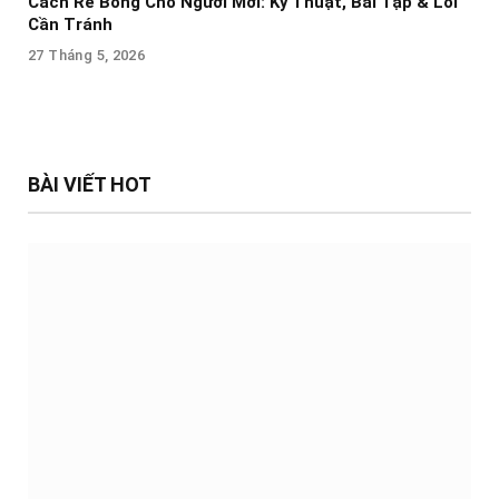
Cách Rê Bóng Cho Người Mới: Kỹ Thuật, Bài Tập & Lỗi
Cần Tránh
27 Tháng 5, 2026
BÀI VIẾT HOT