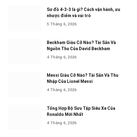
Sơ đồ 4-3-3 là gì? Cách vận hành, ưu
nhược điểm và vai trò
5 Tháng 6, 2026
Beckham Giàu Cỡ Nào? Tài Sản Và
Nguồn Thu Của David Beckham
4 Tháng 6, 2026
Messi Giàu Cỡ Nào? Tài Sản Và Thu
Nhập Của Lionel Messi
4 Tháng 6, 2026
Tổng Hợp Bộ Sưu Tập Siêu Xe Của
Ronaldo Mới Nhất
4 Tháng 6, 2026