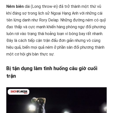
Ném biên
dài (Long throw-in) đã trở thành một thứ vũ
khí đáng sợ trong lịch sử Ngoại Hạng Anh với những cái
tên lừng danh như Rory Delap. Những đường ném có quỹ
đạo thấp và cực mạnh khiến hàng phòng ngự đối phương
luôn rơi vào trạng thái hoảng loạn vì bóng bay rất nhanh.
Đây là cách tiếp cận trận đấu đơn giản nhưng vô cùng
hiệu quả, biến mọi quả ném ở phần sân đối phương thành
một cơ hội ghi bàn thực sự.
Bị tận dụng làm tình huống câu giờ cuối
trận