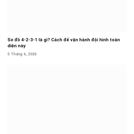
Sơ đồ 4-2-3-1 là gì? Cách để vận hành đội hình toàn
diện này
5 Tháng 6, 2026