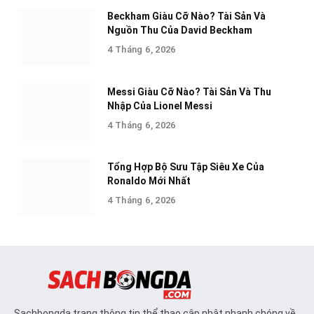
Beckham Giàu Cỡ Nào? Tài Sản Và
Nguồn Thu Của David Beckham
4 Tháng 6, 2026
Messi Giàu Cỡ Nào? Tài Sản Và Thu
Nhập Của Lionel Messi
4 Tháng 6, 2026
Tổng Hợp Bộ Sưu Tập Siêu Xe Của
Ronaldo Mới Nhất
4 Tháng 6, 2026
Sachbongda trang thông tin thể thao cập nhật nhanh chóng về