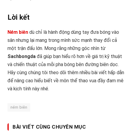
Lời kết
Ném biên
dù chỉ là hành động dùng tay đưa bóng vào
sân nhưng lại mang trong mình sức mạnh thay đổi cả
một trận đấu lớn. Mong rằng những góc nhìn từ
Sachbongda
đã giúp bạn hiểu rõ hơn về giá trị kỹ thuật
và chiến thuật của mỗi pha bóng bên đường biên dọc.
Hãy cùng chúng tôi theo dõi thêm nhiều bài viết hấp dẫn
để nâng cao hiểu biết về môn thể thao vua đầy đam mê
và kịch tính này nhé.
ném biên
BÀI VIẾT CÙNG CHUYÊN MỤC