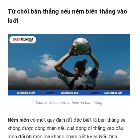
Từ chối bàn thắng nếu ném biên thẳng vào
lưới
Luật lệ về cú ném từ biên và bàn thắng
Ném biên
có một quy định rất đặc biệt là bàn thắng sẽ
không được công nhận nếu quả bóng đi thẳng vào cầu
môn đối phương mà không chạm bất kỳ ai. Nếu tình