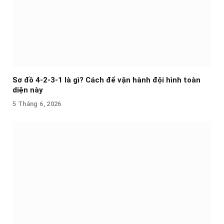
Sơ đồ 4-2-3-1 là gì? Cách để vận hành đội hình toàn
diện này
5 Tháng 6, 2026