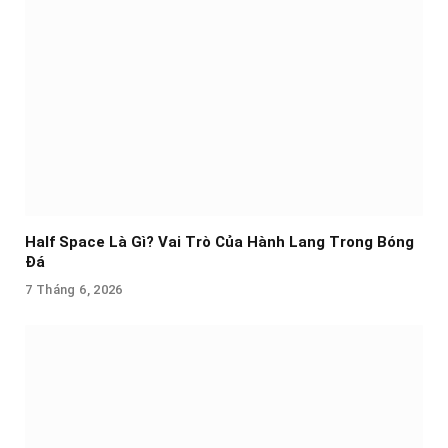
Half Space Là Gì? Vai Trò Của Hành Lang Trong Bóng
Đá
7 Tháng 6, 2026