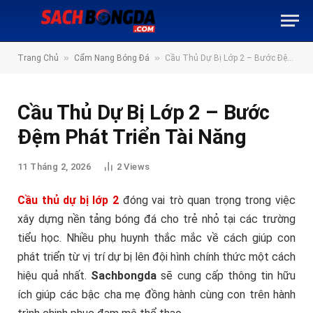
»
»
Trang Chủ
Cẩm Nang Bóng Đá
Cầu Thủ Dự Bị Lớp 2 – Bước Đệm Phát Triển Tài Năng
Cầu Thủ Dự Bị Lớp 2 – Bước
Đệm Phát Triển Tài Năng
11 Tháng 2, 2026
2
Views
Cầu thủ dự bị lớp 2
đóng vai trò quan trọng trong việc
xây dựng nền tảng bóng đá cho trẻ nhỏ tại các trường
tiểu học. Nhiều phụ huynh thắc mắc về cách giúp con
phát triển từ vị trí dự bị lên đội hình chính thức một cách
hiệu quả nhất.
Sachbongda
sẽ cung cấp thông tin hữu
ích giúp các bậc cha mẹ đồng hành cùng con trên hành