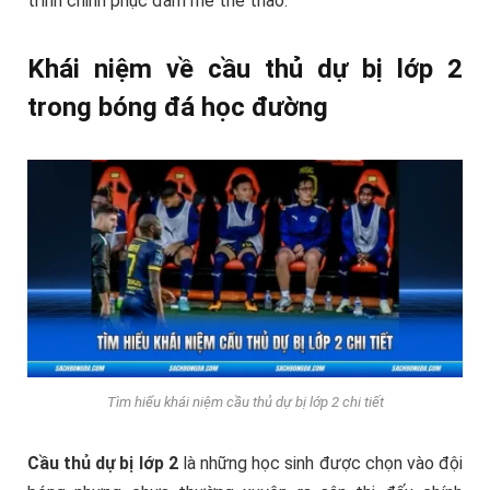
trình chinh phục đam mê thể thao.
Khái niệm về cầu thủ dự bị lớp 2
trong bóng đá học đường
Tìm hiểu khái niệm cầu thủ dự bị lớp 2 chi tiết
Cầu thủ dự bị lớp 2
là những học sinh được chọn vào đội