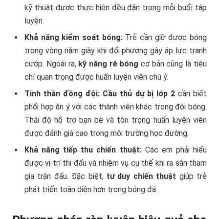
kỹ thuật được thực hiện đều đặn trong mỗi buổi tập
luyện.
Khả năng kiểm soát bóng:
Trẻ cần giữ được bóng
trong vòng năm giây khi đối phương gây áp lực tranh
cướp. Ngoài ra,
kỹ năng rê bóng
cơ bản cũng là tiêu
chí quan trọng được huấn luyện viên chú ý.
Tinh thần đồng đội:
Cầu thủ dự bị lớp 2
cần biết
phối hợp ăn ý với các thành viên khác trong đội bóng.
Thái độ hỗ trợ bạn bè và tôn trọng huấn luyện viên
được đánh giá cao trong môi trường học đường.
Khả năng tiếp thu chiến thuật:
Các em phải hiểu
được vị trí thi đấu và nhiệm vụ cụ thể khi ra sân tham
gia trận đấu. Đặc biệt,
tư duy chiến thuật
giúp trẻ
phát triển toàn diện hơn trong bóng đá.