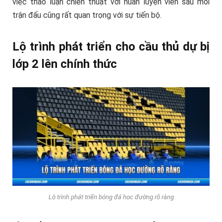
việc thảo luận chiến thuật với huấn luyện viên sau mỗi
trận đấu cũng rất quan trọng với sự tiến bộ.
Lộ trình phát triển cho cầu thủ dự bị
lớp 2 lên chính thức
Lộ trình phát triển bóng đá học đường rõ ràng